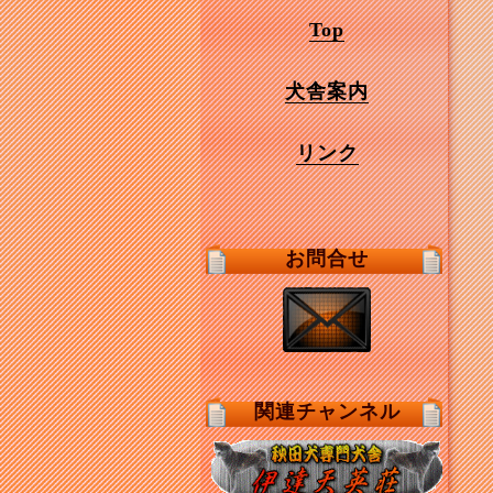
Top
犬舎案内
リンク
お問合せ
関連チャンネル