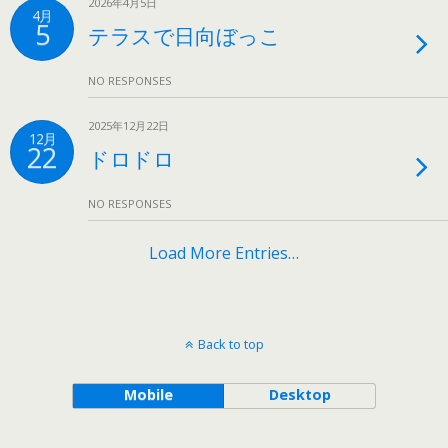
2026年4月5日
4月
5
テラスで日向ぼっこ
NO RESPONSES
2025年12月22日
12月
22
ドロドロ
NO RESPONSES
Load More Entries…
Back to top
Mobile
Desktop