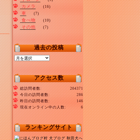
カメラ
(16)
車
(7)
食べ物
(10)
その他
(7)
過去の投稿
過
去
の
投
アクセス数
稿
総訪問者数:
204371
今日の訪問者数:
286
昨日の訪問者数:
146
現在オンライン中の人数:
6
ランキングサイト